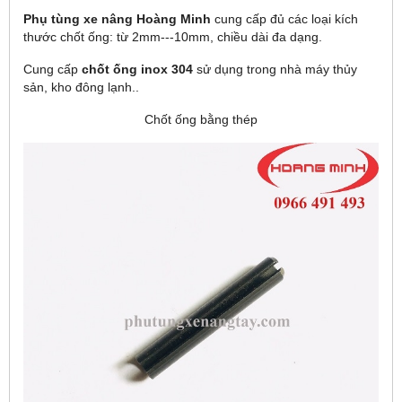
Phụ tùng xe nâng Hoàng Minh
cung cấp đủ các loại kích
thước chốt ống: từ 2mm---10mm, chiều dài đa dạng.
Cung cấp
chốt ống inox 304
sử dụng trong nhà máy thủy
sản, kho đông lạnh..
Chốt ống bằng thép