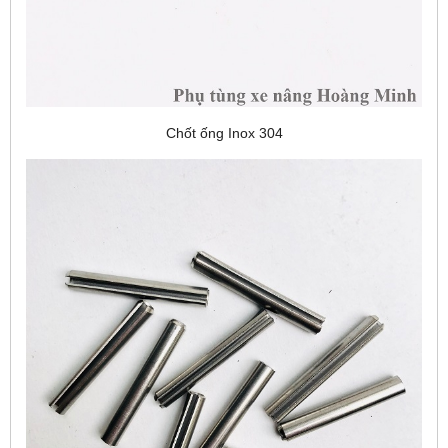
Chốt ống Inox 304