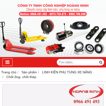
Trang chủ
Sản phẩm
LINH KIÊN PHỤ TÙNG XE NÂNG
Chốt ống- chốt thép