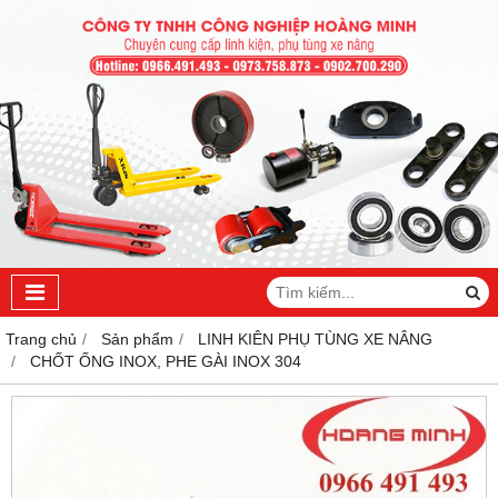
Trang chủ
Sản phẩm
LINH KIÊN PHỤ TÙNG XE NÂNG
CHỐT ỐNG INOX, PHE GÀI INOX 304