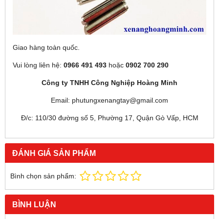
Giao hàng toàn quốc.
Vui lòng liên hệ:
0966 491 493
hoặc
0902 700 290
Công ty TNHH Công Nghiệp Hoàng Minh
Email: phutungxenangtay@gmail.com
Đ/c: 110/30 đường số 5, Phường 17, Quận Gò Vấp, HCM
ĐÁNH GIÁ SẢN PHẨM
Bình chọn sản phẩm:
BÌNH LUẬN