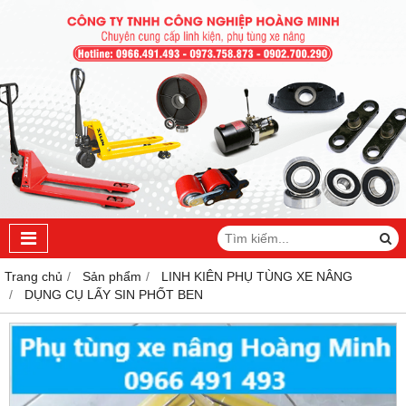
Trang chủ
Sản phẩm
LINH KIÊN PHỤ TÙNG XE NÂNG
DỤNG CỤ LẤY SIN PHỐT BEN