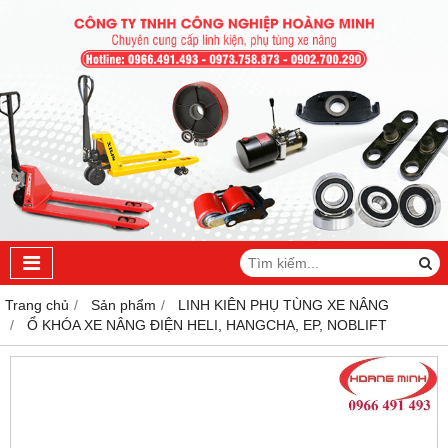
Trang chủ
Sản phẩm
LINH KIÊN PHỤ TÙNG XE NÂNG
Ổ KHÓA XE NÂNG ĐIỆN HELI, HANGCHA, EP, NOBLIFT