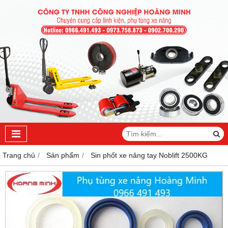
Trang chủ
Sản phẩm
Sin phốt xe nâng tay Noblift 2500KG