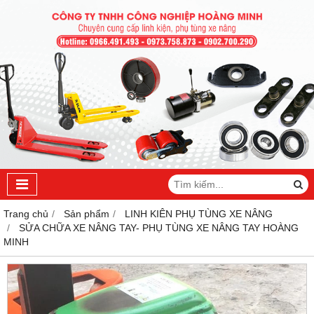
Trang chủ
Sản phẩm
LINH KIÊN PHỤ TÙNG XE NÂNG
SỬA CHỮA XE NÂNG TAY- PHỤ TÙNG XE NÂNG TAY HOÀNG
MINH