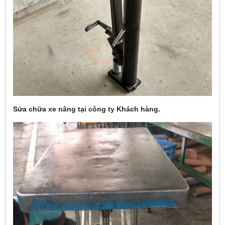
Sửa chữa xe nâng tại công ty Khách hàng.