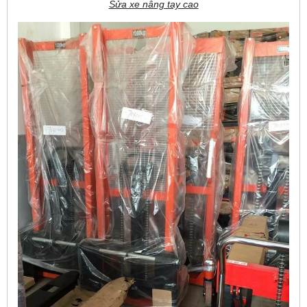
Sửa xe nâng tay cao