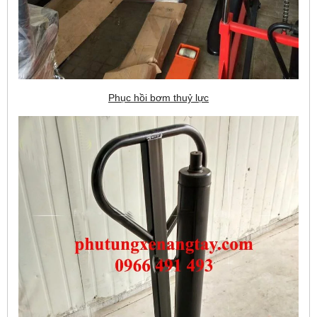
Phục hồi bơm thuỷ lực