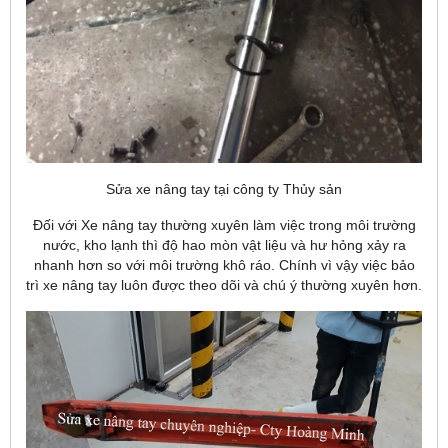
Sửa xe nâng tay tại công ty Thủy sản
Đối với Xe nâng tay thường xuyên làm việc trong môi trường
nước, kho lạnh thì độ hao mòn vật liệu và hư hỏng xảy ra
nhanh hơn so với môi trường khô ráo. Chính vì vậy việc bảo
trì xe nâng tay luôn được theo dõi và chú ý thường xuyên hơn.