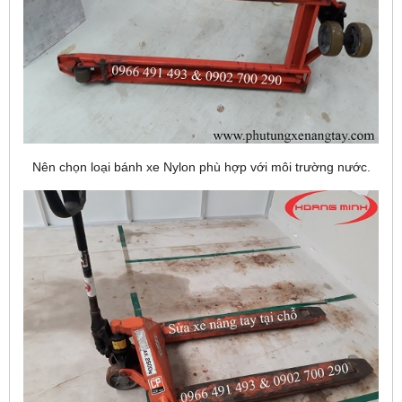
Nên chọn loại bánh xe Nylon phù hợp với môi trường nước.