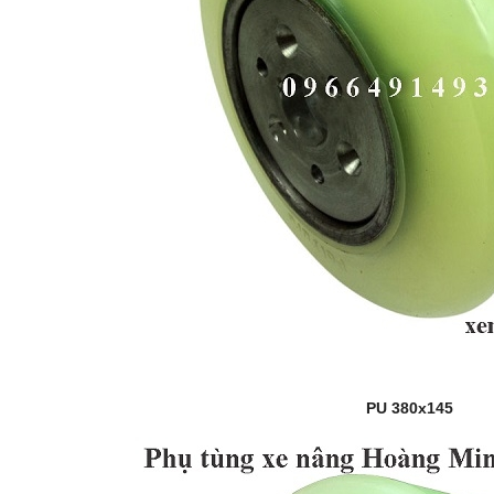
PU 380x145